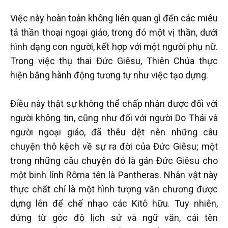
Việc này hoàn toàn không liên quan gì đến các miêu
tả thần thoại ngoại giáo, trong đó một vị thần, dưới
hình dạng con người, kết hợp với một người phụ nữ.
Trong việc thụ thai Đức Giêsu, Thiên Chúa thực
hiện bằng hành động tương tự như việc tạo dựng.
Điều này thật sự không thể chấp nhận được đối với
người không tin, cũng như đối với người Do Thái và
người ngoại giáo, đã thêu dệt nên những câu
chuyện thô kệch về sự ra đời của Đức Giêsu; một
trong những câu chuyện đó là gán Đức Giêsu cho
một binh lính Rôma tên là Pantheras. Nhân vật này
thực chất chỉ là một hình tượng văn chương được
dựng lên để chế nhạo các Kitô hữu. Tuy nhiên,
đứng từ góc độ lịch sử và ngữ văn, cái tên