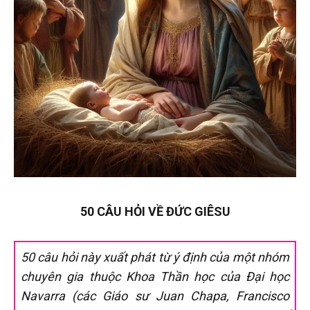
50 CÂU HỎI VỀ ĐỨC GIÊSU
50 câu hỏi này xuất phát từ ý định của một nhóm
chuyên gia thuộc Khoa Thần học của Đại học
Navarra (các Giáo sư Juan Chapa, Francisco