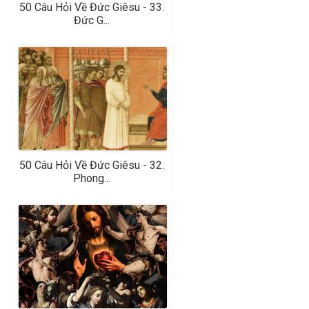
50 Câu Hỏi Về Đức Giêsu - 33.
Đức G...
50 Câu Hỏi Về Đức Giêsu - 32.
Phong...