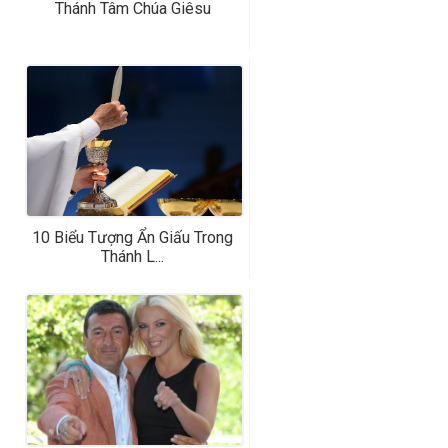
Thánh Tâm Chúa Giêsu
10 Biểu Tượng Ẩn Giấu Trong
Thánh L...