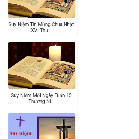
Suy Niệm Tin Mừng Chúa Nhật
XVI Thư...
Suy Niệm Mỗi Ngày Tuần 15
Thường Ni...