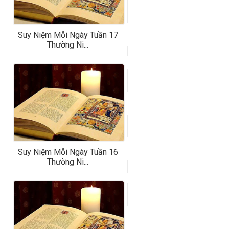
Suy Niệm Mỗi Ngày Tuần 17
Thường Ni...
Suy Niệm Mỗi Ngày Tuần 16
Thường Ni...