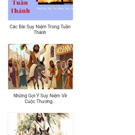
Các Bài Suy Niệm Trong Tuần
Thánh
Những Gợi Ý Suy Niệm Về
Cuộc Thương...