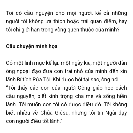
Tôi có cầu nguyện cho mọi người, kể cả những
người tôi không ưa thích hoặc trái quan điểm, hay
tôi chỉ giới hạn trong vòng quen thuộc của mình?
Câu chuyện minh họa
Có một linh mục kể lại: một ngày kia, một người đàn
ông ngoại đạo đưa con trai nhỏ của mình đến xin
lãnh Bí tích Rửa Tội. Khi được hỏi tại sao, ông nói:
“Tôi thấy các con của người Công giáo học cách
cầu nguyện, biết kính trọng cha mẹ và sống hiền
lành. Tôi muốn con tôi có được điều đó. Tôi không
biết nhiều về Chúa Giêsu, nhưng tôi tin Ngài dạy
con người điều tốt lành.”