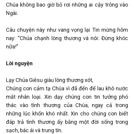
Chúa không bao giờ bỏ rơi những ai cậy trông vào
Ngài.
Câu chuyện này như vang vọng lại Tin mừng hôm
nay: “Chúa chạnh lòng thương và nói: Đừng khóc
nữa!”
Lời nguyện
Lạy Chúa Giêsu giàu lòng thương xót,
Chúng con cảm tạ Chúa vì đã đến để lau khô nước
mắt nhân loại. Xin dạy chúng con tin tưởng phó
thác vào tình thương của Chúa, ngay cả trong
những lúc khốn khó nhất. Xin cho chúng con biết
đáp trả tình thương ấy bằng một đời sống trong
sạch, bác ái và trung tín.