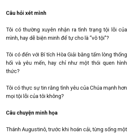
Câu hỏi xét mình
Tôi có thường xuyên nhận ra tình trạng tội lỗi của
mình, hay dễ biện minh để tự cho là “vô tội”?
Tôi có đến với Bí tích Hòa Giải bằng tấm lòng thống
hối và yêu mến, hay chỉ như một thói quen hình
thức?
Tôi có thực sự tin rằng tình yêu của Chúa mạnh hơn
mọi tội lỗi của tôi không?
Câu chuyện minh họa
Thánh Augustinô, trước khi hoán cải, từng sống một