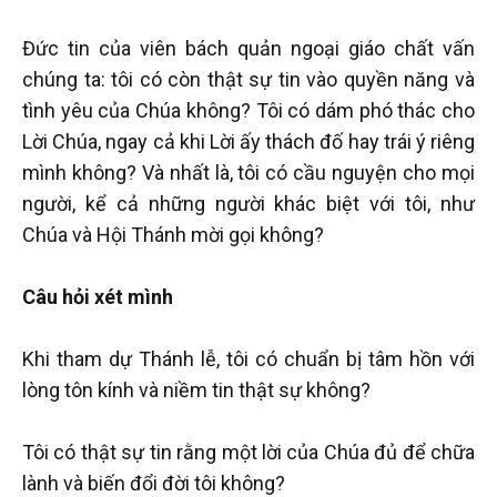
Đức tin của viên bách quản ngoại giáo chất vấn
chúng ta: tôi có còn thật sự tin vào quyền năng và
tình yêu của Chúa không? Tôi có dám phó thác cho
Lời Chúa, ngay cả khi Lời ấy thách đố hay trái ý riêng
mình không? Và nhất là, tôi có cầu nguyện cho mọi
người, kể cả những người khác biệt với tôi, như
Chúa và Hội Thánh mời gọi không?
Câu hỏi xét mình
Khi tham dự Thánh lễ, tôi có chuẩn bị tâm hồn với
lòng tôn kính và niềm tin thật sự không?
Tôi có thật sự tin rằng một lời của Chúa đủ để chữa
lành và biến đổi đời tôi không?