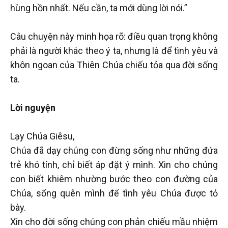
hùng hồn nhất. Nếu cần, ta mới dùng lời nói.”
Câu chuyện này minh họa rõ: điều quan trọng không
phải là người khác theo ý ta, nhưng là để tình yêu và
khôn ngoan của Thiên Chúa chiếu tỏa qua đời sống
ta.
Lời nguyện
Lạy Chúa Giêsu,
Chúa đã dạy chúng con đừng sống như những đứa
trẻ khó tính, chỉ biết áp đặt ý mình. Xin cho chúng
con biết khiêm nhường bước theo con đường của
Chúa, sống quên mình để tình yêu Chúa được tỏ
bày.
Xin cho đời sống chúng con phản chiếu mầu nhiệm