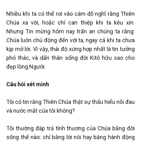
Nhiều khi ta có thể rơi vào cám dỗ nghĩ rằng Thiên
Chúa xa vời, hoặc chỉ can thiệp khi ta kêu xin.
Nhưng Tin mừng hôm nay trấn an chúng ta rằng:
Chúa luôn chủ động đến với ta, ngay cả khi ta chưa
kịp mở lời. Vì vậy, thái độ xứng hợp nhất là tin tưởng
phó thác, và dấn thân sống đời Kitô hữu sao cho
đẹp lòng Người.
Câu hỏi xét mình
Tôi có tin rằng Thiên Chúa thật sự thấu hiểu nỗi đau
và nước mắt của tôi không?
Tôi thường đáp trả tình thương của Chúa bằng đời
sống thế nào: chỉ bằng lời nói hay bằng hành động