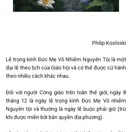
Philip Kosloski
Lễ trọng kính Đức Mẹ Vô Nhiễm Nguyên Tội là một
đại lễ theo lịch của Giáo hội và có thể được cử hành
theo nhiều cách khác nhau.
Đối với người Công giáo trên toàn thế giới, ngày 8
tháng 12 là ngày lễ trọng kính Đức Mẹ Vô nhiễm
Nguyên tội và thường là ngày lễ buộc phải giữ (trừ
khi được miễn bởi bản quyền địa phương).