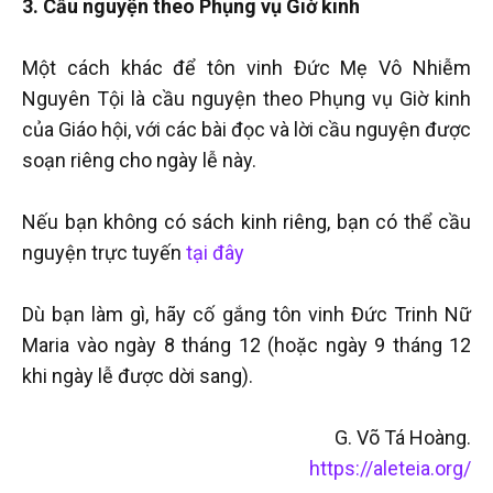
3. Cầu nguyện theo Phụng vụ Giờ ​​kinh
Một cách khác để tôn vinh Đức Mẹ Vô Nhiễm
Nguyên Tội là cầu nguyện theo Phụng vụ Giờ ​​kinh
của Giáo hội, với các bài đọc và lời cầu nguyện được
soạn riêng cho ngày lễ này.
Nếu bạn không có sách kinh riêng, bạn có thể cầu
nguyện trực tuyến
tại đây
Dù bạn làm gì, hãy cố gắng tôn vinh Đức Trinh Nữ
Maria vào ngày 8 tháng 12 (hoặc ngày 9 tháng 12
khi ngày lễ được dời sang).
G. Võ Tá Hoàng.
https://aleteia.org/