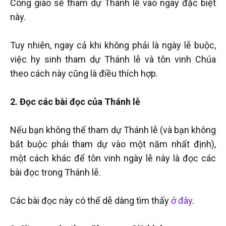
Công giáo sẽ tham dự Thánh lễ vào ngày đặc biệt
này.
Tuy nhiên, ngay cả khi không phải là ngày lễ buộc,
việc hy sinh tham dự Thánh lễ và tôn vinh Chúa
theo cách này cũng là điều thích hợp.
2. Đọc các bài đọc của Thánh lễ
Nếu bạn không thể tham dự Thánh lễ (và bạn không
bắt buộc phải tham dự vào một năm nhất định),
một cách khác để tôn vinh ngày lễ này là đọc các
bài đọc trong Thánh lễ.
Các bài đọc này có thể dễ dàng tìm thấy
ở đây
.