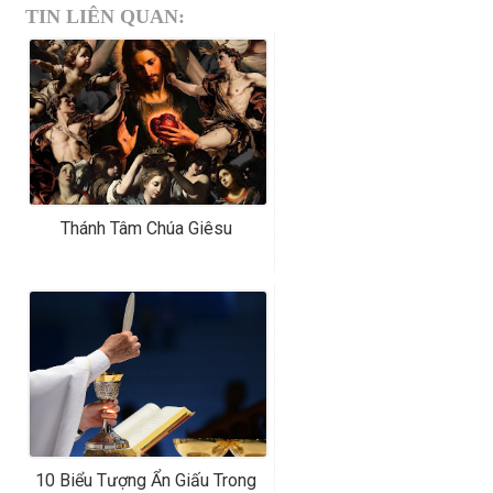
TIN LIÊN QUAN:
Thánh Tâm Chúa Giêsu
10 Biểu Tượng Ẩn Giấu Trong