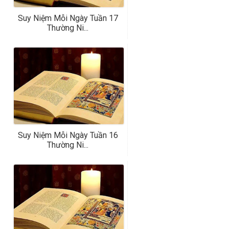
Suy Niệm Mỗi Ngày Tuần 17
Thường Ni...
Suy Niệm Mỗi Ngày Tuần 16
Thường Ni...