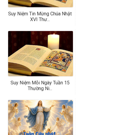
Suy Niệm Tin Mừng Chúa Nhật
XVI Thư...
Suy Niệm Mỗi Ngày Tuần 15
Thường Ni...