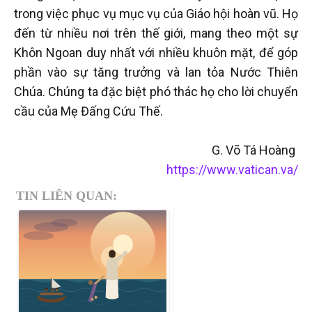
trong việc phục vụ mục vụ của Giáo hội hoàn vũ. Họ
đến từ nhiều nơi trên thế giới, mang theo một sự
Khôn Ngoan duy nhất với nhiều khuôn mặt, để góp
phần vào sự tăng trưởng và lan tỏa Nước Thiên
Chúa. Chúng ta đặc biệt phó thác họ cho lời chuyển
cầu của Mẹ Đấng Cứu Thế.
G. Võ Tá Hoàng
https://www.vatican.va/
TIN LIÊN QUAN: