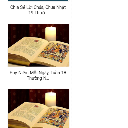
Chia Sẻ Lời Chúa, Chúa Nhật
19 Thườ...
Suy Niệm Mỗi Ngày, Tuần 18
Thường N...