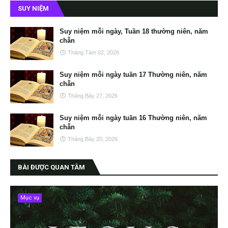
SUY NIỆM
Suy niệm mỗi ngày, Tuần 18 thường niên, năm
chẵn
Tháng Tám 02, 2026
Suy niệm mỗi ngày tuần 17 Thường niên, năm
chẵn
Tháng Bảy 27, 2026
Suy niệm mỗi ngày tuần 16 Thường niên, năm
chẵn
Tháng Bảy 20, 2026
BÀI ĐƯỢC QUAN TÂM
Mục vụ