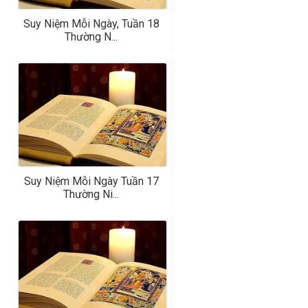
Suy Niệm Mỗi Ngày, Tuần 18
Thường N...
Suy Niệm Mỗi Ngày Tuần 17
Thường Ni...