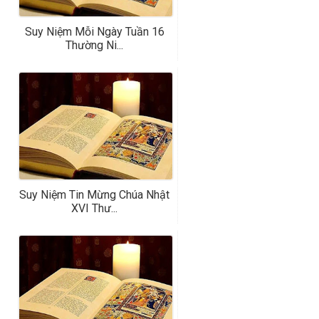
Suy Niệm Mỗi Ngày Tuần 16
Thường Ni...
Suy Niệm Tin Mừng Chúa Nhật
XVI Thư...