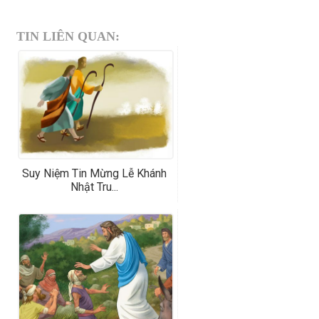
TIN LIÊN QUAN:
Suy Niệm Tin Mừng Lễ Khánh
Nhật Tru...