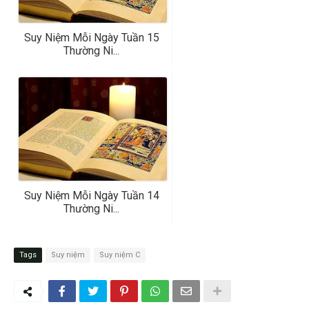
Suy Niệm Mỗi Ngày Tuần 15
Thường Ni...
Suy Niệm Mỗi Ngày Tuần 14
Thường Ni...
Tags
Suy niệm
Suy niệm C