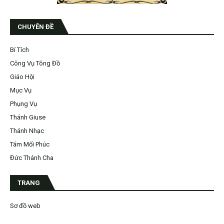
CHUYÊN ĐỀ
Bí Tích
Công Vụ Tông Đồ
Giáo Hội
Mục Vụ
Phụng Vụ
Thánh Giuse
Thánh Nhạc
Tám Mối Phúc
Đức Thánh Cha
TRANG
Sơ đồ web