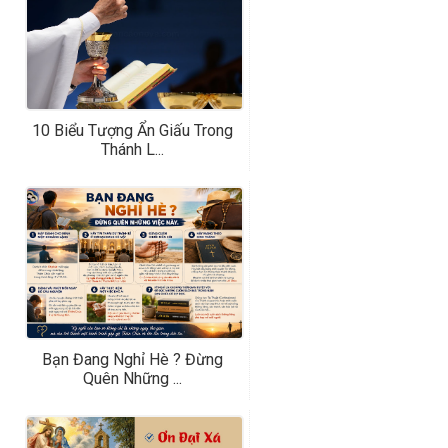
10 Biểu Tượng Ẩn Giấu Trong
Thánh L...
Bạn Đang Nghỉ Hè ? Đừng
Quên Những ...