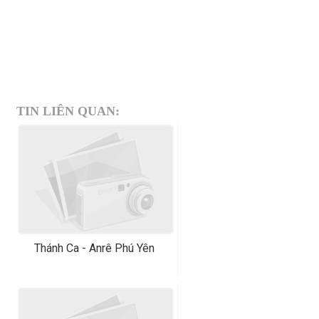
TIN LIÊN QUAN:
Thánh Ca - Anrê Phú Yên