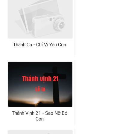
Thánh Ca - Chỉ Vì Yêu Con
Thánh Vịnh 21 - Sao Nỡ Bỏ
Con