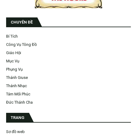
CHUYÊN ĐỀ
Bí Tích
Công Vụ Tông Đồ
Giáo Hội
Mục Vụ
Phụng Vụ
Thánh Giuse
Thánh Nhạc
Tám Mối Phúc
Đức Thánh Cha
TRANG
Sơ đồ web