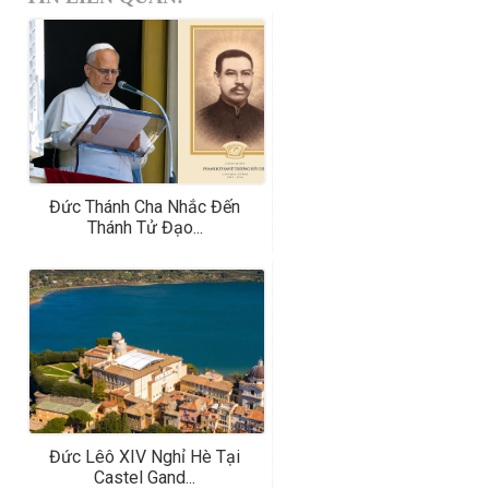
Đức Thánh Cha Nhắc Đến
Thánh Tử Đạo...
Đức Lêô XIV Nghỉ Hè Tại
Castel Gand...