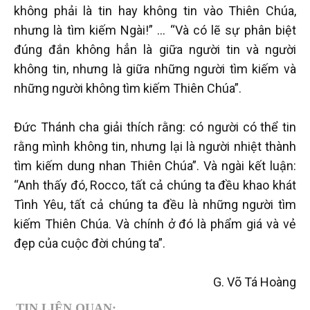
không phải là tin hay không tin vào Thiên Chúa,
nhưng là tìm kiếm Ngài!” … “Và có lẽ sự phân biệt
đúng đắn không hẳn là giữa người tin và người
không tin, nhưng là giữa những người tìm kiếm và
những người không tìm kiếm Thiên Chúa”.
Đức Thánh cha giải thích rằng: có người có thể tin
rằng mình không tin, nhưng lại là người nhiệt thành
tìm kiếm dung nhan Thiên Chúa”. Và ngài kết luận:
“Anh thấy đó, Rocco, tất cả chúng ta đều khao khát
Tình Yêu, tất cả chúng ta đều là những người tìm
kiếm Thiên Chúa. Và chính ở đó là phẩm giá và vẻ
đẹp của cuộc đời chúng ta”.
G. Võ Tá Hoàng
TIN LIÊN QUAN: