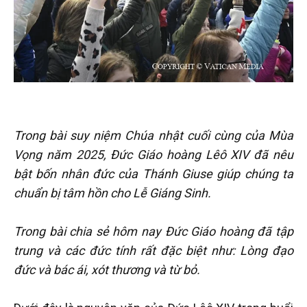
Trong bài suy niệm Chúa nhật cuối cùng của Mùa
Vọng năm 2025, Đức Giáo hoàng Lêô XIV đã nêu
bật bốn nhân đức của Thánh Giuse giúp chúng ta
chuẩn bị tâm hồn cho Lễ Giáng Sinh.
Trong bài chia sẻ hôm nay Đức Giáo hoàng đã tập
trung và các đức tính rất đặc biệt như: Lòng đạo
đức và bác ái, xót thương và từ bỏ.