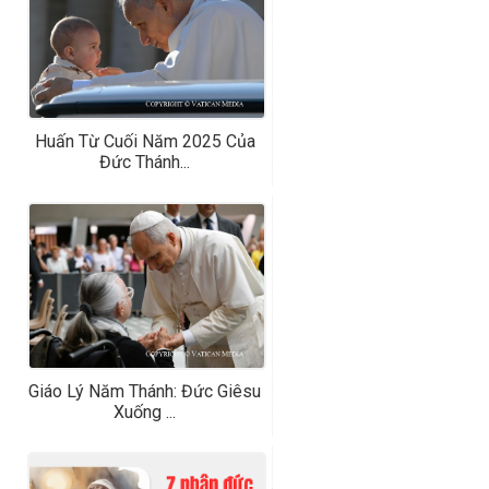
Huấn Từ Cuối Năm 2025 Của
Đức Thánh...
Giáo Lý Năm Thánh: Đức Giêsu
Xuống ...