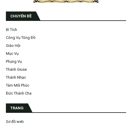
CHUYÊN ĐỀ
Bí Tích
Công Vụ Tông Đồ
Giáo Hội
Mục Vụ
Phụng Vụ
Thánh Giuse
Thánh Nhạc
Tám Mối Phúc
Đức Thánh Cha
TRANG
Sơ đồ web