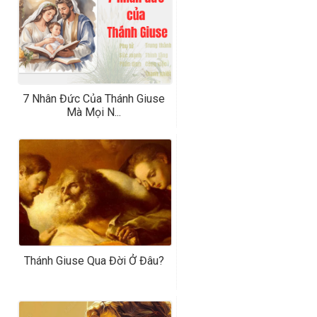
7 Nhân Đức Của Thánh Giuse
Mà Mọi N...
Thánh Giuse Qua Đời Ở Đâu?