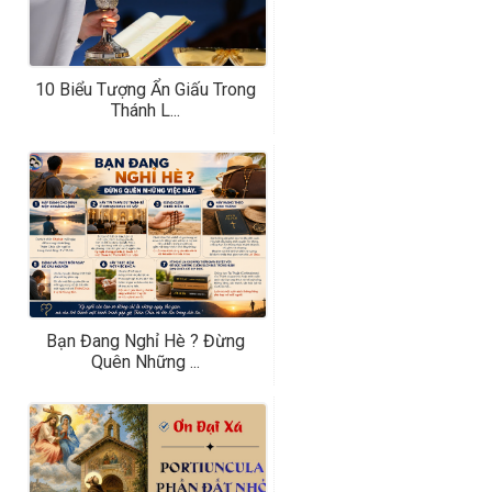
10 Biểu Tượng Ẩn Giấu Trong
Thánh L...
Bạn Đang Nghỉ Hè ? Đừng
Quên Những ...