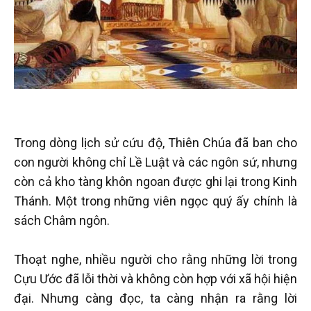
Trong dòng lịch sử cứu độ, Thiên Chúa đã ban cho
con người không chỉ Lề Luật và các ngôn sứ, nhưng
còn cả kho tàng khôn ngoan được ghi lại trong Kinh
Thánh. Một trong những viên ngọc quý ấy chính là
sách Châm ngôn.
Thoạt nghe, nhiều người cho rằng những lời trong
Cựu Ước đã lỗi thời và không còn hợp với xã hội hiện
đại. Nhưng càng đọc, ta càng nhận ra rằng lời