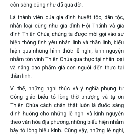
còn sống cũng như đã qua đời.
Là thành viên của gia đình huyết tộc, dân tộc,
nhân loại cũng như gia đình Hội Thánh và gia
đình Thiên Chúa, chúng ta được mời gọi vào sự
hiệp thông tình yêu nhân linh và thần linh, biểu
hiện qua những hình thức lễ nghi, kinh nguyện
nhằm tôn vinh Thiên Chúa qua thực tại nhân loại
và nâng cao phẩm giá con người đến thực tại
thần linh.
Vì thế, những nghi thức và ý nghĩa phụng tự
Công giáo biểu tỏ lòng thờ phượng và tạ ơn
Thiên Chúa cách chân thật luôn là đuốc sáng
định hướng cho những lễ nghi và kinh nguyện
theo văn hóa địa phương, những biểu hiện nhằm
bày tỏ lòng hiếu kính. Cũng vậy, những lễ nghi,