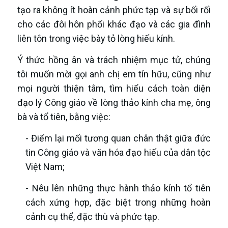
tạo ra không ít hoàn cảnh phức tạp và sự bối rối
cho các đôi hôn phối khác đạo và các gia đình
liên tôn trong việc bày tỏ lòng hiếu kính.
Ý thức hồng ân và trách nhiệm mục tử, chúng
tôi muốn mời gọi anh chị em tín hữu, cũng như
mọi người thiện tâm, tìm hiểu cách toàn diện
đạo lý Công giáo về lòng thảo kính cha mẹ, ông
bà và tổ tiên, bằng việc:
- Điểm lại mối tương quan chân thật giữa đức
tin Công giáo và văn hóa đạo hiếu của dân tộc
Việt Nam;
- Nêu lên những thực hành thảo kính tổ tiên
cách xứng hợp, đặc biệt trong những hoàn
cảnh cụ thể, đặc thù và phức tạp.