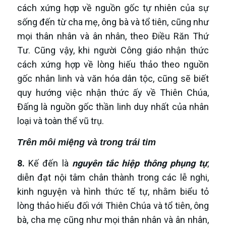
cách xứng hợp về nguồn gốc tự nhiên của sự
sống đến từ cha mẹ, ông bà và tổ tiên, cũng như
mọi thân nhân và ân nhân, theo Điều Răn Thứ
Tư. Cũng vậy, khi người Công giáo nhận thức
cách xứng hợp về lòng hiếu thảo theo nguồn
gốc nhân linh và văn hóa dân tộc, cũng sẽ biết
quy hướng việc nhận thức ấy về Thiên Chúa,
Đấng là nguồn gốc thần linh duy nhất của nhân
loại và toàn thể vũ trụ.
Trên môi miệng và trong trái tim
8.
Kế đến là
nguyên tắc hiệp thông phụng tự
,
diễn đạt nội tâm chân thành trong các lễ nghi,
kinh nguyện và hình thức tế tự, nhằm biểu tỏ
lòng thảo hiếu đối với Thiên Chúa và tổ tiên, ông
bà, cha mẹ cũng như mọi thân nhân và ân nhân,