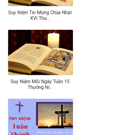
Suy Niệm Tin Mừng Chúa Nhật
XVI Thư...
Suy Niệm Mỗi Ngày Tuần 15
Thường Ni...