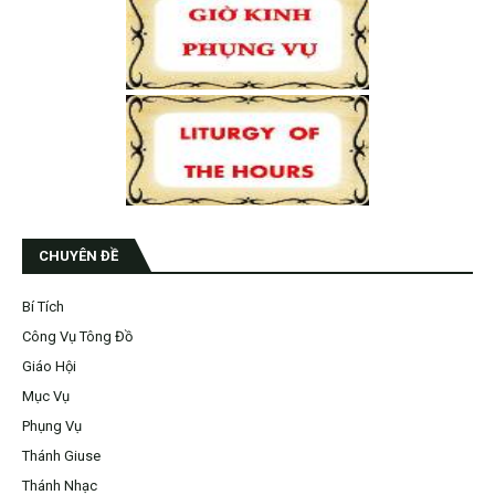
CHUYÊN ĐỀ
Bí Tích
Công Vụ Tông Đồ
Giáo Hội
Mục Vụ
Phụng Vụ
Thánh Giuse
Thánh Nhạc