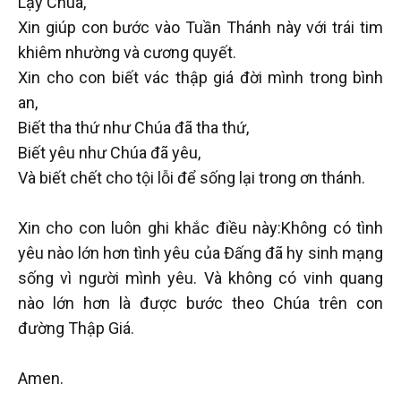
Lạy Chúa,
Xin giúp con bước vào Tuần Thánh này với trái tim
khiêm nhường và cương quyết.
Xin cho con biết vác thập giá đời mình trong bình
an,
Biết tha thứ như Chúa đã tha thứ,
Biết yêu như Chúa đã yêu,
Và biết chết cho tội lỗi để sống lại trong ơn thánh.
Xin cho con luôn ghi khắc điều này:Không có tình
yêu nào lớn hơn tình yêu của Đấng đã hy sinh mạng
sống vì người mình yêu. Và không có vinh quang
nào lớn hơn là được bước theo Chúa trên con
đường Thập Giá.
Amen.