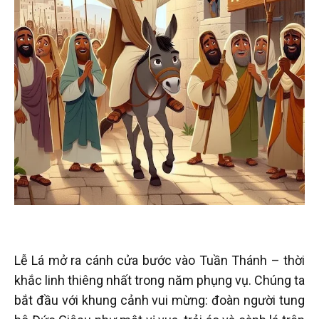
Lễ Lá mở ra cánh cửa bước vào Tuần Thánh – thời
khắc linh thiêng nhất trong năm phụng vụ. Chúng ta
bắt đầu với khung cảnh vui mừng: đoàn người tung