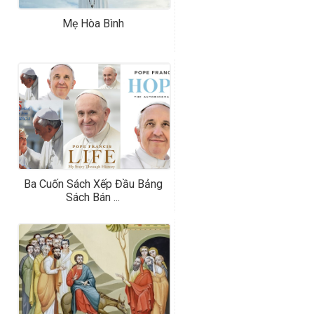
Mẹ Hòa Bình
Ba Cuốn Sách Xếp Đầu Bảng
Sách Bán ...