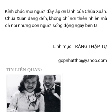
Kính chúc mọi người đầy ắp ơn lành của Chúa Xuân.
Chúa Xuân đang đến, không chỉ nơi thiên nhiên mà
cả nơi những con người sống động ngay bên ta.
Linh mục TRĂNG THẬP TỰ
gopnhattho@yahoo.com
TIN LIÊN QUAN: