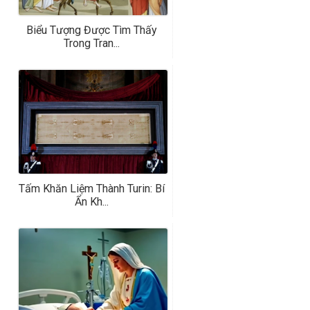
Biểu Tượng Được Tìm Thấy
Trong Tran...
Tấm Khăn Liệm Thành Turin: Bí
Ẩn Kh...