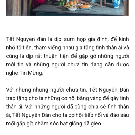
Tết Nguyên đán là dịp sum họp gia đình, để kính
nhớ tổ tiên, thăm viếng nhau gia tăng tình thân ái và
cũng là dịp rất thuận tiện để gặp gỡ những người
mới tin và những người chưa tin đang cần được
nghe Tin Mừng.
Với những những người chưa tin, Tết Nguyên Đán
trao tặng cho ta những cơ hội bằng vàng để gây tình
thân ái. Với những người đã cùng chia sẻ tình thân
ái, Tết Nguyên Đán cho ta cơ hội tiếp nối và đào sâu
mối gặp gỡ, chăm sóc hạt giống đã gieo.