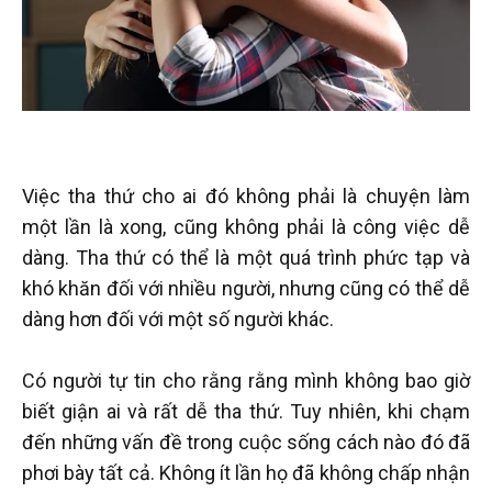
Việc tha thứ cho ai đó không phải là chuyện làm
một lần là xong, cũng không phải là công việc dễ
dàng. Tha thứ có thể là một quá trình phức tạp và
khó khăn đối với nhiều người, nhưng cũng có thể dễ
dàng hơn đối với một số người khác.
Có người tự tin cho rằng rằng mình không bao giờ
biết giận ai và rất dễ tha thứ. Tuy nhiên, khi chạm
đến những vấn đề trong cuộc sống cách nào đó đã
phơi bày tất cả. Không ít lần họ đã không chấp nhận