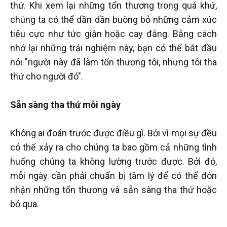
thứ. Khi xem lại những tổn thương trong quá khứ,
chúng ta có thể dần dần buông bỏ những cảm xúc
tiêu cực như tức giận hoặc cay đắng. Bằng cách
nhớ lại những trải nghiệm này, bạn có thể bắt đầu
nói "người này đã làm tổn thương tôi, nhưng tôi tha
thứ cho người đó".
Sẵn sàng tha thứ mỗi ngày
Không ai đoán trước được điều gì. Bởi vì mọi sự đều
có thể xảy ra cho chúng ta bao gồm cả những tình
huống chúng ta không lường trước được. Bởi đó,
mỗi ngày cần phải chuẩn bị tâm lý để có thể đón
nhận những tổn thương và sẵn sàng tha thứ hoặc
bỏ qua.