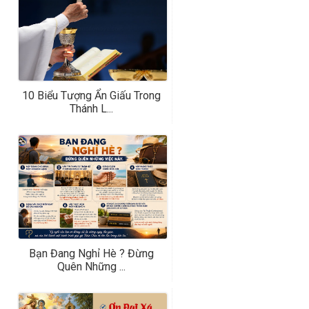
10 Biểu Tượng Ẩn Giấu Trong
Thánh L...
Bạn Đang Nghỉ Hè ? Đừng
Quên Những ...