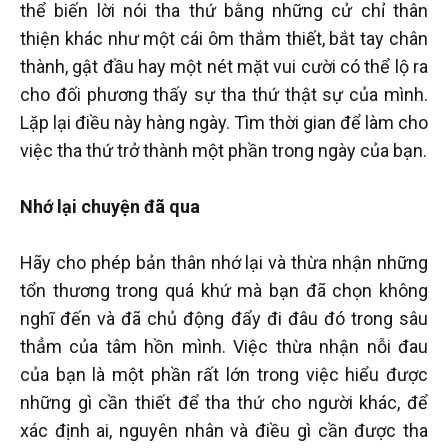
thể biến lời nói tha thứ bằng những cử chỉ thân
thiện khác như một cái ôm thắm thiết, bắt tay chân
thành, gật đầu hay một nét mặt vui cười có thể lộ ra
cho đối phương thấy sự tha thứ thật sự của mình.
Lặp lại điều này hàng ngày. Tìm thời gian để làm cho
việc tha thứ trở thành một phần trong ngày của bạn.
Nhớ lại chuyện đã qua
Hãy cho phép bản thân nhớ lại và thừa nhận những
tổn thương trong quá khứ mà bạn đã chọn không
nghĩ đến và đã chủ động đẩy đi đâu đó trong sâu
thẳm của tâm hồn mình. Việc thừa nhận nỗi đau
của bạn là một phần rất lớn trong việc hiểu được
những gì cần thiết để tha thứ cho người khác, để
xác định ai, nguyên nhân và điều gì cần được tha