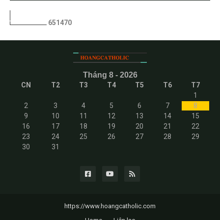
6
5
1
4
7
0
Tháng 8 - 2026
CN
T2
T3
T4
T5
T6
T7
1
2
3
4
5
6
7
8
9
10
11
12
13
14
15
16
17
18
19
20
21
22
23
24
25
26
27
28
29
30
31
https://www.hoangcatholic.com