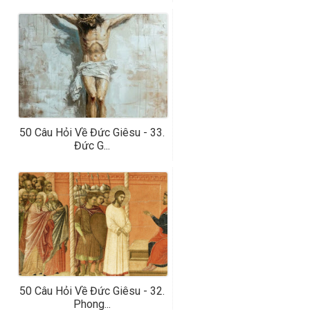
50 Câu Hỏi Về Đức Giêsu - 33.
Đức G...
50 Câu Hỏi Về Đức Giêsu - 32.
Phong...