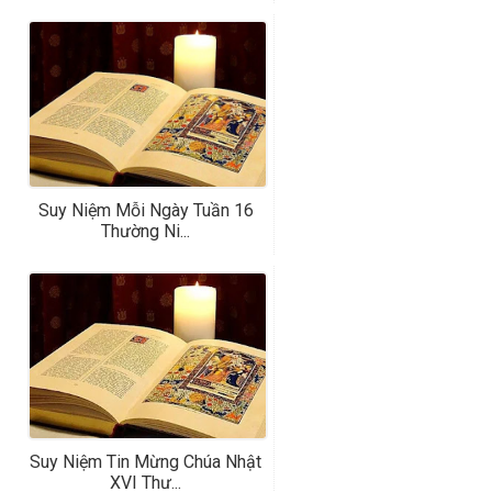
Suy Niệm Mỗi Ngày Tuần 16
Thường Ni...
Suy Niệm Tin Mừng Chúa Nhật
XVI Thư...