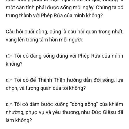
một căn tính phải được sống mỗi ngày. Chúng ta có
trung thành với Phép Rửa của mình không?
Câu hỏi cuối cùng, cũng là câu hỏi quan trọng nhất,
vang lên trong tâm hồn mỗi người:
👉 Tôi có đang sống đúng với Phép Rửa của mình
không?
👉 Tôi có để Thánh Thần hướng dẫn đời sống, lựa
chọn, và tương quan của tôi không?
👉 Tôi có dám bước xuống “dòng sông” của khiêm
nhường, phục vụ và yêu thương, như Đức Giêsu đã
làm không?