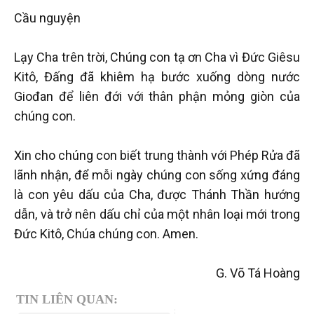
Cầu nguyện
Lạy Cha trên trời, Chúng con tạ ơn Cha vì Đức Giêsu
Kitô, Đấng đã khiêm hạ bước xuống dòng nước
Giođan để liên đới với thân phận mỏng giòn của
chúng con.
Xin cho chúng con biết trung thành với Phép Rửa đã
lãnh nhận, để mỗi ngày chúng con sống xứng đáng
là con yêu dấu của Cha, được Thánh Thần hướng
dẫn, và trở nên dấu chỉ của một nhân loại mới trong
Đức Kitô, Chúa chúng con. Amen.
G. Võ Tá Hoàng
TIN LIÊN QUAN: