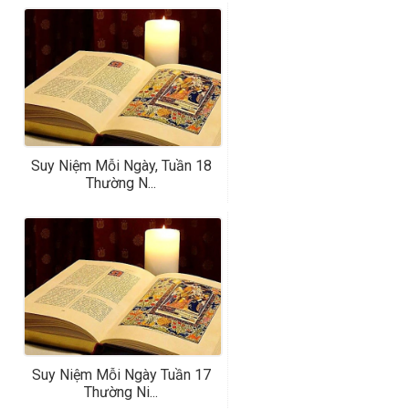
Suy Niệm Mỗi Ngày, Tuần 18
Thường N...
Suy Niệm Mỗi Ngày Tuần 17
Thường Ni...