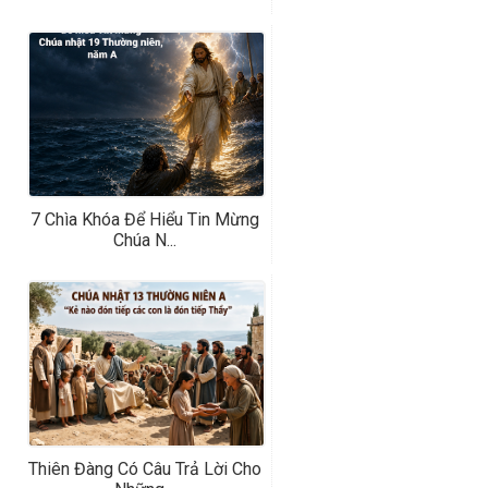
7 Chìa Khóa Để Hiểu Tin Mừng
Chúa N...
Thiên Đàng Có Câu Trả Lời Cho