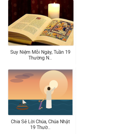
Suy Niệm Mỗi Ngày, Tuần 19
Thường N...
Chia Sẻ Lời Chúa, Chúa Nhật
19 Thườ...