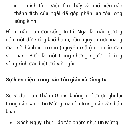
Thánh tích: Việc tìm thấy và phổ biến các
thánh tích của ngài đã góp phần lan tỏa lòng
sùng kính.
Hình mẫu của đời sống tu trì: Ngài là mẫu gương
của một đời sống khổ hạnh, cầu nguyện nơi hoang
địa, trở thành πρότυπο (nguyên mẫu) cho các đan
sĩ. Thánh Biển là một trong những người có lòng
sùng kính đặc biệt đối với ngài.
Sự hiện diện trong các Tôn giáo và Dòng tu
Sự vĩ đại của Thánh Gioan không chỉ được ghi lại
trong các sách Tin Mừng mà còn trong các văn bản
khác:
Sách Ngụy Thư: Các tác phẩm như Tin Mừng