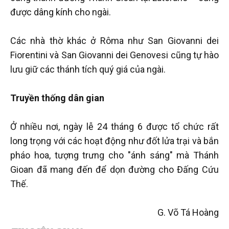
được dâng kính cho ngài.
Các nhà thờ khác ở Rôma như San Giovanni dei
Fiorentini và San Giovanni dei Genovesi cũng tự hào
lưu giữ các thánh tích quý giá của ngài.
Truyền thống dân gian
Ở nhiều nơi, ngày lễ 24 tháng 6 được tổ chức rất
long trọng với các hoạt động như đốt lửa trại và bắn
pháo hoa, tượng trưng cho "ánh sáng" mà Thánh
Gioan đã mang đến để dọn đường cho Đấng Cứu
Thế.
G. Võ Tá Hoàng