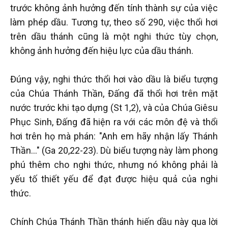
trước không ảnh hưởng đến tính thành sự của việc
làm phép dầu. Tương tự, theo số 290, việc thổi hơi
trên dầu thánh cũng là một nghi thức tùy chọn,
không ảnh hưởng đến hiệu lực của dầu thánh.
Đúng vậy, nghi thức thổi hơi vào dầu là biểu tượng
của Chúa Thánh Thần, Đấng đã thổi hơi trên mặt
nước trước khi tạo dựng (St 1,2), và của Chúa Giêsu
Phục Sinh, Đấng đã hiện ra với các môn đệ và thổi
hơi trên họ mà phán: "Anh em hãy nhận lấy Thánh
Thần…" (Ga 20,22-23). Dù biểu tượng này làm phong
phú thêm cho nghi thức, nhưng nó không phải là
yếu tố thiết yếu để đạt được hiệu quả của nghi
thức.
Chính Chúa Thánh Thần thánh hiến dầu này qua lời