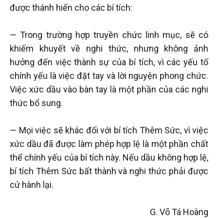
được thánh hiến cho các bí tích:
— Trong trường hợp truyền chức linh mục, sẽ có
khiếm khuyết về nghi thức, nhưng không ảnh
hưởng đến việc thành sự của bí tích, vì các yếu tố
chính yếu là việc đặt tay và lời nguyện phong chức.
Việc xức dầu vào bàn tay là một phần của các nghi
thức bổ sung.
— Mọi việc sẽ khác đối với bí tích Thêm Sức, vì việc
xức dầu đã được làm phép hợp lệ là một phần chất
thể chính yếu của bí tích này. Nếu dầu không hợp lệ,
bí tích Thêm Sức bất thành và nghi thức phải được
cử hành lại.
G. Võ Tá Hoàng