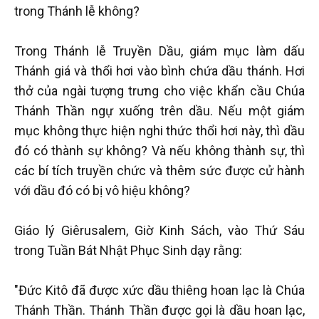
trong Thánh lễ không?
Trong Thánh lễ Truyền Dầu, giám mục làm dấu
Thánh giá và thổi hơi vào bình chứa dầu thánh. Hơi
thở của ngài tượng trưng cho việc khẩn cầu Chúa
Thánh Thần ngự xuống trên dầu. Nếu một giám
mục không thực hiện nghi thức thổi hơi này, thì dầu
đó có thành sự không? Và nếu không thành sự, thì
các bí tích truyền chức và thêm sức được cử hành
với dầu đó có bị vô hiệu không?
Giáo lý Giêrusalem, Giờ Kinh Sách, vào Thứ Sáu
trong Tuần Bát Nhật Phục Sinh dạy rằng:
"Đức Kitô đã được xức dầu thiêng hoan lạc là Chúa
Thánh Thần. Thánh Thần được gọi là dầu hoan lạc,