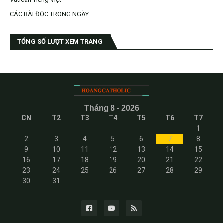
CÁC BÀI ĐỌC TRONG NGÀY
TỔNG SỐ LƯỢT XEM TRANG
Tháng 8 - 2026
CN
T2
T3
T4
T5
T6
T7
1
2
3
4
5
6
7
8
9
10
11
12
13
14
15
16
17
18
19
20
21
22
23
24
25
26
27
28
29
30
31