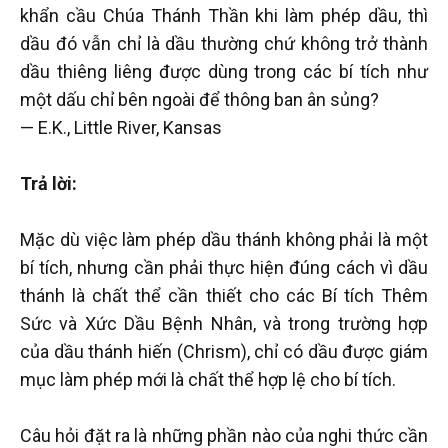
khẩn cầu Chúa Thánh Thần khi làm phép dầu, thì
dầu đó vẫn chỉ là dầu thường chứ không trở thành
dầu thiêng liêng được dùng trong các bí tích như
một dấu chỉ bên ngoài để thông ban ân sủng?
— E.K., Little River, Kansas
Trả lời:
Mặc dù việc làm phép dầu thánh không phải là một
bí tích, nhưng cần phải thực hiện đúng cách vì dầu
thánh là chất thể cần thiết cho các Bí tích Thêm
Sức và Xức Dầu Bệnh Nhân, và trong trường hợp
của dầu thánh hiến (Chrism), chỉ có dầu được giám
mục làm phép mới là chất thể hợp lệ cho bí tích.
Câu hỏi đặt ra là những phần nào của nghi thức cần