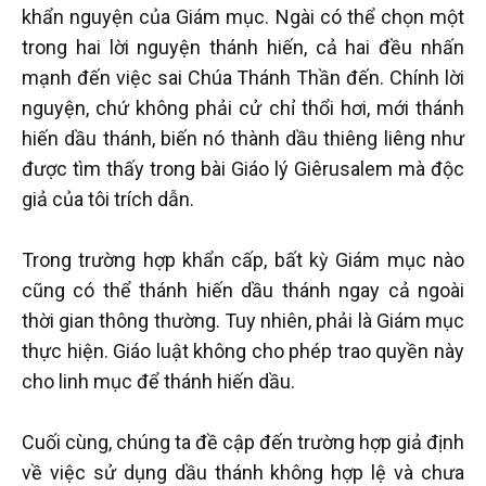
khẩn nguyện của Giám mục. Ngài có thể chọn một
trong hai lời nguyện thánh hiến, cả hai đều nhấn
mạnh đến việc sai Chúa Thánh Thần đến. Chính lời
nguyện, chứ không phải cử chỉ thổi hơi, mới thánh
hiến dầu thánh, biến nó thành dầu thiêng liêng như
được tìm thấy trong bài Giáo lý Giêrusalem mà độc
giả của tôi trích dẫn.
Trong trường hợp khẩn cấp, bất kỳ Giám mục nào
cũng có thể thánh hiến dầu thánh ngay cả ngoài
thời gian thông thường. Tuy nhiên, phải là Giám mục
thực hiện. Giáo luật không cho phép trao quyền này
cho linh mục để thánh hiến dầu.
Cuối cùng, chúng ta đề cập đến trường hợp giả định
về việc sử dụng dầu thánh không hợp lệ và chưa