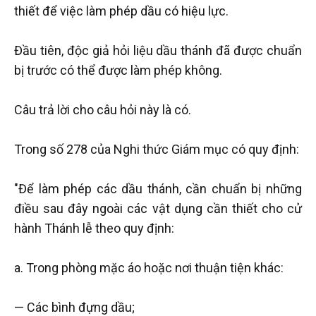
thiết để việc làm phép dầu có hiệu lực.
Đầu tiên, độc giả hỏi liệu dầu thánh đã được chuẩn
bị trước có thể được làm phép không.
Câu trả lời cho câu hỏi này là có.
Trong số 278 của Nghi thức Giám mục có quy định:
"Để làm phép các dầu thánh, cần chuẩn bị những
điều sau đây ngoài các vật dụng cần thiết cho cử
hành Thánh lễ theo quy định:
a. Trong phòng mặc áo hoặc nơi thuận tiện khác:
— Các bình đựng dầu;