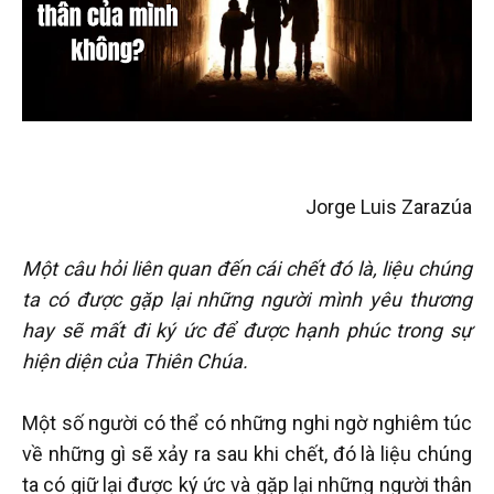
Jorge Luis Zarazúa
Một câu hỏi liên quan đến cái chết đó là, liệu chúng
ta có được gặp lại những người mình yêu thương
hay sẽ mất đi ký ức để được hạnh phúc trong sự
hiện diện của Thiên Chúa.
Một số người có thể có những nghi ngờ nghiêm túc
về những gì sẽ xảy ra sau khi chết, đó là liệu chúng
ta có giữ lại được ký ức và gặp lại những người thân