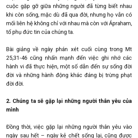
cuộc gặp gỡ giữa những người đã từng biết nhau
khi còn sống, mặc dù đã qua đời, nhưng họ vẫn có
mối liên hệ không chỉ với nhau mà còn với Ápraham,
tổ phụ đức tin của chúng ta.
Bài giảng về ngày phán xét cuối cùng trong Mt
25,31-46 cũng nhấn mạnh đến việc ghi nhớ các
hành vi đã thực hiện, một số dẫn đến sự sống đời
đời và những hành động khác đáng bị trừng phạt
đời đời.
2. Chúng ta sẽ gặp lại những người thân yêu của
mình
Đồng thời, việc gặp lại những người thân yêu vào
ngày sau hết – ngày kẻ chết sống lại, cũng được