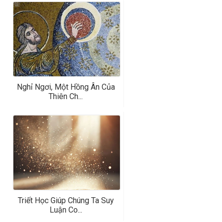
Nghỉ Ngơi, Một Hồng Ân Của
Thiên Ch...
Triết Học Giúp Chúng Ta Suy
Luận Co...