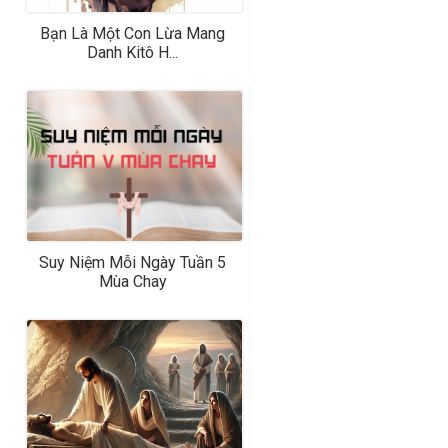
Bạn Là Một Con Lừa Mang
Danh Kitô H...
Suy Niệm Mỗi Ngày Tuần 5
Mùa Chay