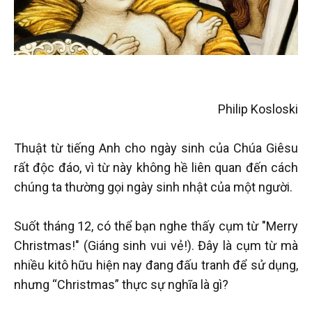
Philip Kosloski
Thuật từ tiếng Anh cho ngày sinh của Chúa Giêsu
rất độc đáo, vì từ này không hề liên quan đến cách
chúng ta thường gọi ngày sinh nhật của một người.
Suốt tháng 12, có thể bạn nghe thấy cụm từ "Merry
Christmas!" (Giáng sinh vui vẻ!). Đây là cụm từ mà
nhiều kitô hữu hiện nay đang đấu tranh để sử dụng,
nhưng “Christmas” thực sự nghĩa là gì?