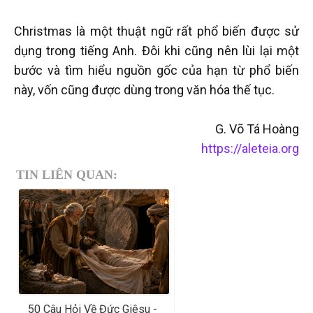
Christmas là một thuật ngữ rất phổ biến được sử
dụng trong tiếng Anh. Đôi khi cũng nên lùi lại một
bước và tìm hiểu nguồn gốc của hạn từ phổ biến
này, vốn cũng được dùng trong văn hóa thế tục.
G. Võ Tá Hoàng
https://aleteia.org
TIN LIÊN QUAN:
50 Câu Hỏi Về Đức Giêsu -