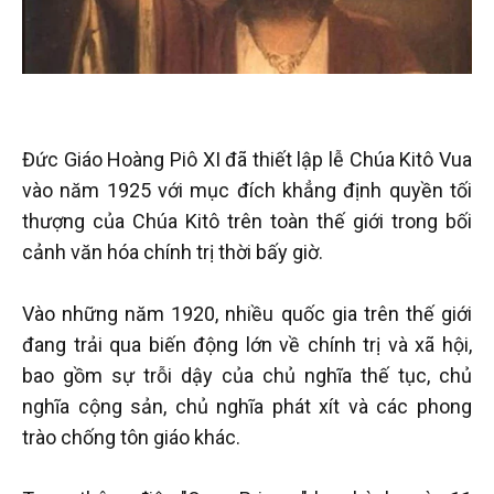
Đức Giáo Hoàng Piô XI đã thiết lập lễ Chúa Kitô Vua
vào năm 1925 với mục đích khẳng định quyền tối
thượng của Chúa Kitô trên toàn thế giới trong bối
cảnh văn hóa chính trị thời bấy giờ.
Vào những năm 1920, nhiều quốc gia trên thế giới
đang trải qua biến động lớn về chính trị và xã hội,
bao gồm sự trỗi dậy của chủ nghĩa thế tục, chủ
nghĩa cộng sản, chủ nghĩa phát xít và các phong
trào chống tôn giáo khác.