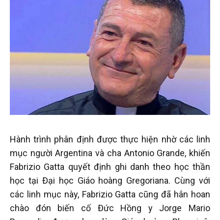
Hành trình phân định được thực hiện nhờ các linh
mục người Argentina và cha Antonio Grande, khiến
Fabrizio Gatta quyết định ghi danh theo học thần
học tại Đại học Giáo hoàng Gregoriana. Cùng với
các linh mục này, Fabrizio Gatta cũng đã hân hoan
chào đón biến cố Đức Hồng y Jorge Mario