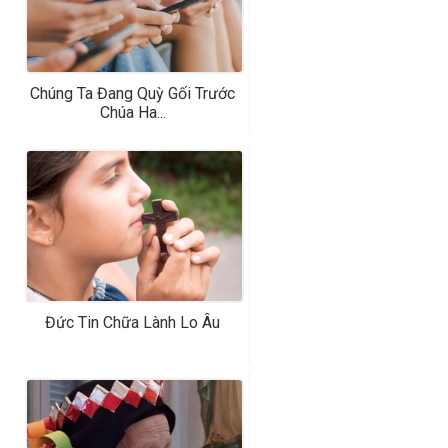
Chúng Ta Đang Quỳ Gối Trước
Chúa Ha...
Đức Tin Chữa Lành Lo Âu