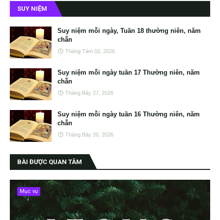
SUY NIỆM
Suy niệm mỗi ngày, Tuần 18 thường niên, năm
chẵn
Tháng Tám 02, 2026
Suy niệm mỗi ngày tuần 17 Thường niên, năm
chẵn
Tháng Bảy 27, 2026
Suy niệm mỗi ngày tuần 16 Thường niên, năm
chẵn
Tháng Bảy 20, 2026
BÀI ĐƯỢC QUAN TÂM
Mục vụ