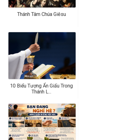
Thánh Tâm Chúa Giêsu
10 Biểu Tượng Ẩn Giấu Trong
Thánh L...