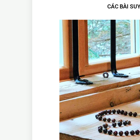
CÁC BÀI SUY