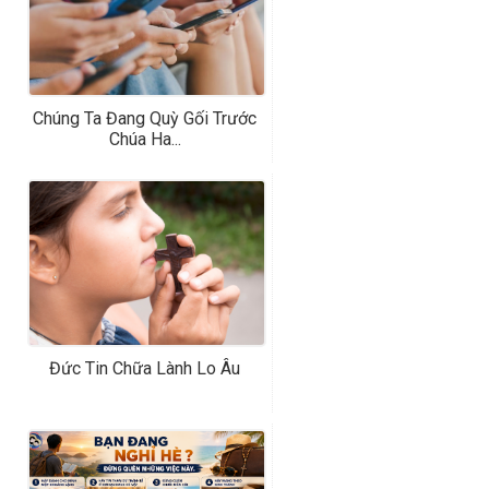
Chúng Ta Đang Quỳ Gối Trước
Chúa Ha...
Đức Tin Chữa Lành Lo Âu