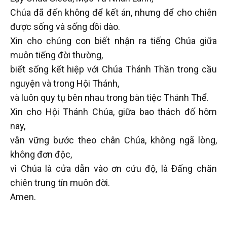
Chúa đã đến không để kết án, nhưng để cho chiên
được sống và sống dồi dào.
Xin cho chúng con biết nhận ra tiếng Chúa giữa
muôn tiếng đời thường,
biết sống kết hiệp với Chúa Thánh Thần trong cầu
nguyện và trong Hội Thánh,
và luôn quy tụ bên nhau trong bàn tiệc Thánh Thể.
Xin cho Hội Thánh Chúa, giữa bao thách đố hôm
nay,
vẫn vững bước theo chân Chúa, không ngã lòng,
không đơn độc,
vì Chúa là cửa dẫn vào ơn cứu độ, là Đấng chăn
chiên trung tín muôn đời.
Amen.